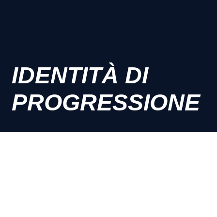
IDENTITÀ DI
PROGRESSIONE