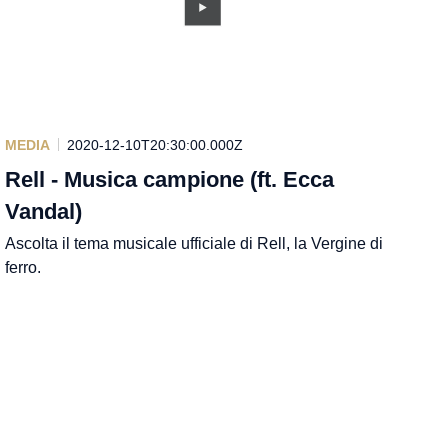
MEDIA
2020-12-10T20:30:00.000Z
Rell - Musica campione (ft. Ecca
Vandal)
Ascolta il tema musicale ufficiale di Rell, la Vergine di
ferro.