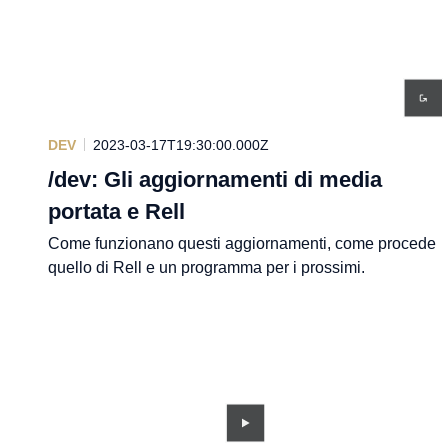
DEV
2023-03-17T19:30:00.000Z
/dev: Gli aggiornamenti di media
portata e Rell
Come funzionano questi aggiornamenti, come procede
quello di Rell e un programma per i prossimi.