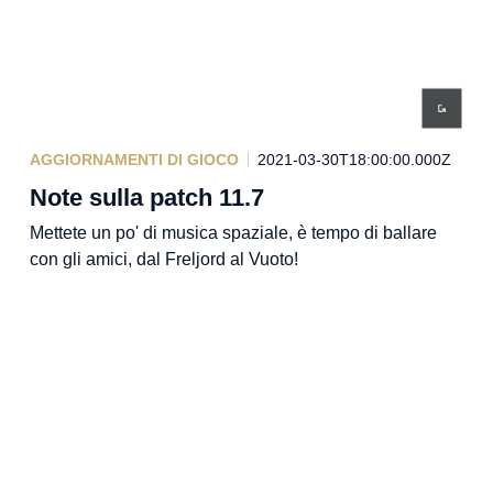
AGGIORNAMENTI DI GIOCO
2021-03-30T18:00:00.000Z
Note sulla patch 11.7
Mettete un po' di musica spaziale, è tempo di ballare
con gli amici, dal Freljord al Vuoto!