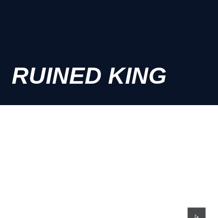
RUINED KING