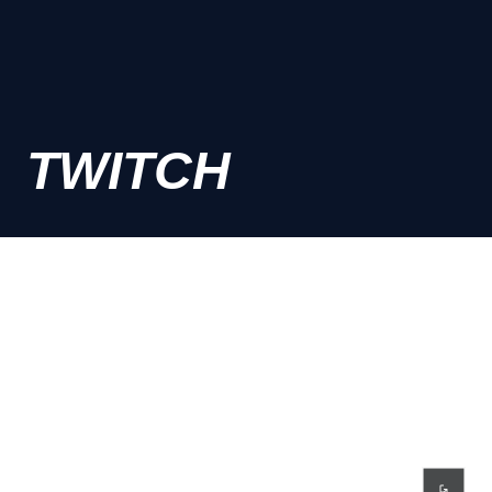
TWITCH