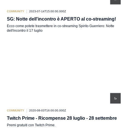
COMMUNITY
2023-07-14T15:00:00.000Z
SG: Notte dell'incontro è APERTO al co-streaming!
Ecco come potete trasmettere in co-streaming Spirito Guerriero: Notte
dell'incontro il 17 luglio
COMMUNITY
2020-08-03T16:00:00.000Z
Twitch Prime - Ricompense 28 luglio - 28 settembre
Premi gratuiti con Twitch Prime.