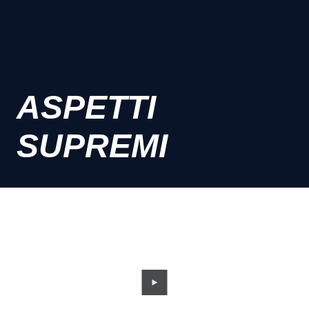
ASPETTI
SUPREMI