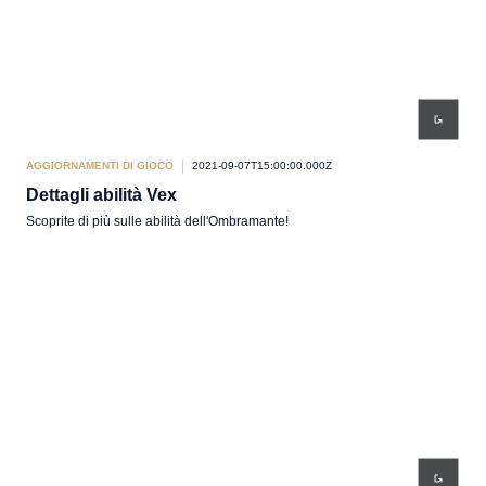
AGGIORNAMENTI DI GIOCO
2021-09-07T15:00:00.000Z
Dettagli abilità Vex
Scoprite di più sulle abilità dell'Ombramante!