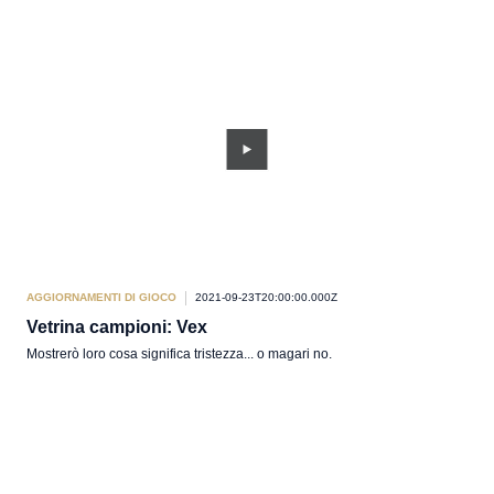
AGGIORNAMENTI DI GIOCO
2021-09-23T20:00:00.000Z
Vetrina campioni: Vex
Mostrerò loro cosa significa tristezza... o magari no.