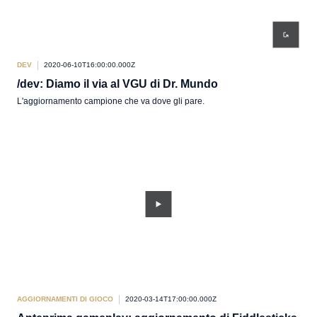
DEV
2020-06-10T16:00:00.000Z
/dev: Diamo il via al VGU di Dr. Mundo
L'aggiornamento campione che va dove gli pare.
AGGIORNAMENTI DI GIOCO
2020-03-14T17:00:00.000Z