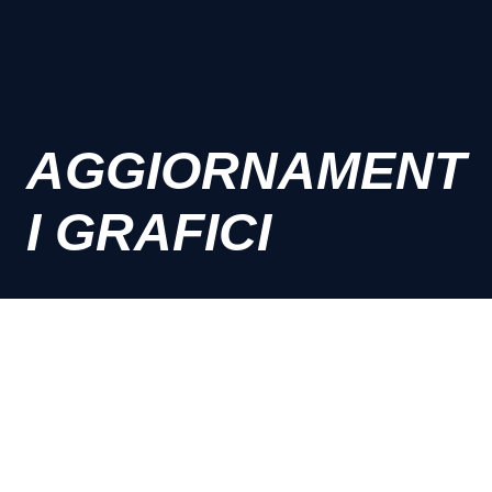
AGGIORNAMENT
I GRAFICI