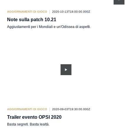
AGGIORNAMENTI DI GIOCO
2020-10-13T18:00:00.000Z
Note sulla patch 10.21
Aggiustamenti per i Mondiali e un'Odissea di aspetti.
AGGIORNAMENTI DI GIOCO
2020-09-03T19:30:00.000Z
Trailer evento OPSI 2020
Basta segreti. Basta lealtà.