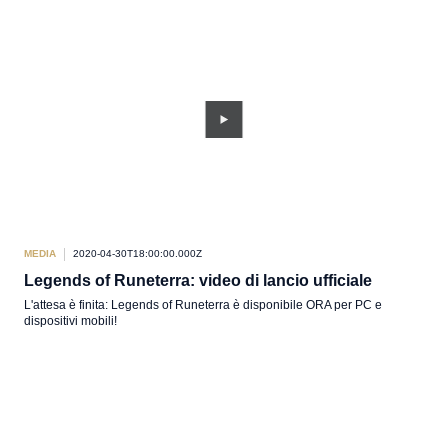
MEDIA
2020-04-30T18:00:00.000Z
Legends of Runeterra: video di lancio ufficiale
L'attesa è finita: Legends of Runeterra è disponibile ORA per PC e
dispositivi mobili!