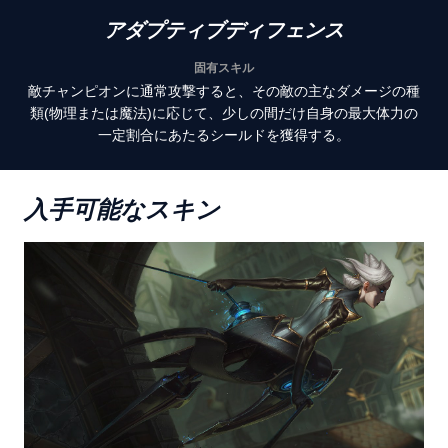
アダプティブディフェンス
固有スキル
敵チャンピオンに通常攻撃すると、その敵の主なダメージの種
類(物理または魔法)に応じて、少しの間だけ自身の最大体力の
一定割合にあたるシールドを獲得する。
入手可能なスキン