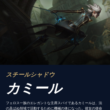
スチールシャドウ
カミール
フェロス一族のエレガントな主席スパイであるカミールは、法
の及ばぬ領域で活動するために機械の体になった。彼女の使命