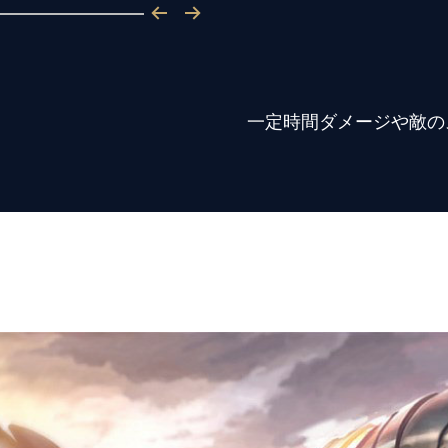
一定時間ダメージや敵の