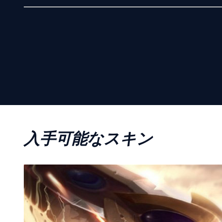
入手可能なスキン