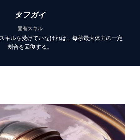
タフガイ
固有スキル
スキルを受けていなければ、毎秒最大体力の一定
割合を回復する。