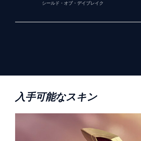
シールド・オブ・デイブレイク
入手可能なスキン