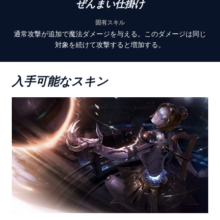
ぜんまい仕掛け
固有スキル
通常攻撃が追加で魔法ダメージを与える。このダメージは同じ
対象を続けて攻撃すると増加する。
入手可能なスキン