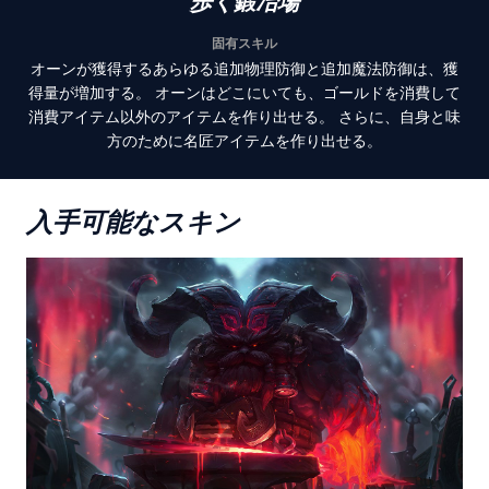
歩く鍛冶場
固有スキル
オーンが獲得するあらゆる追加物理防御と追加魔法防御は、獲
得量が増加する。 オーンはどこにいても、ゴールドを消費して
消費アイテム以外のアイテムを作り出せる。 さらに、自身と味
方のために名匠アイテムを作り出せる。
入手可能なスキン