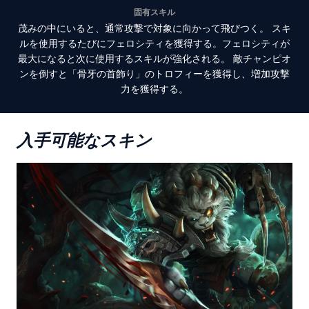
固有スキル
茂みの中にいると、通常攻撃で対象に向かって飛びつく。 スキ
ルを使用するたびにフェロシティを獲得する。フェロシティが
最大になると次に使用するスキルが強化される。 敵チャンピオ
ンを倒すと「骨牙の首飾り」のトロフィーを獲得し、増加攻撃
力を獲得する。
入手可能なスキン