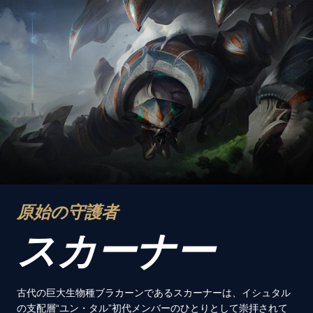
原始の守護者
スカーナー
古代の巨大生物種ブラカーンであるスカーナーは、イシュタル
の支配層“ユン・タル”初代メンバーのひとりとして崇拝されて