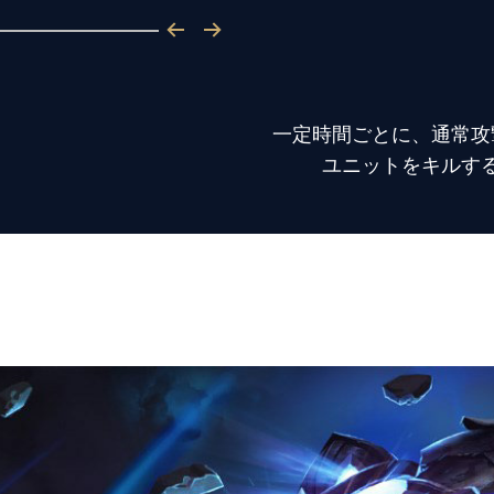
一定時間ごとに、通常攻
ユニットをキルす