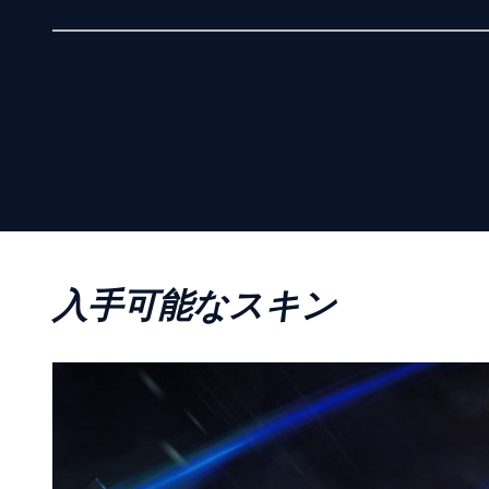
入手可能なスキン