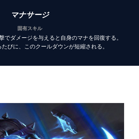
マナサージ
固有スキル
撃でダメージを与えると自身のマナを回復する。
るたびに、このクールダウンが短縮される。