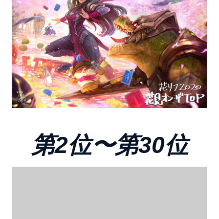
第2位〜第30位