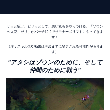
ザッと駆け、ビリッとして、悪い奴らをやっつける。「ゾウン
の火花、ゼリ」がパッチ12.2でサモナーズリフトにやってきま
す！
（注：スキル名や効果は実装までに変更される可能性がありま
す）
"アタシはゾウンのために、そして
仲間のために戦う"