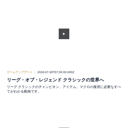
ゲームアップデート
2026-07-30T07:00:00.000Z
リーグ・オブ・レジェンド クラシックの世界へ
リーグ クラシックのチャンピオン、アイテム、マクロの復習に必要なすべ
てがわかる動画です。