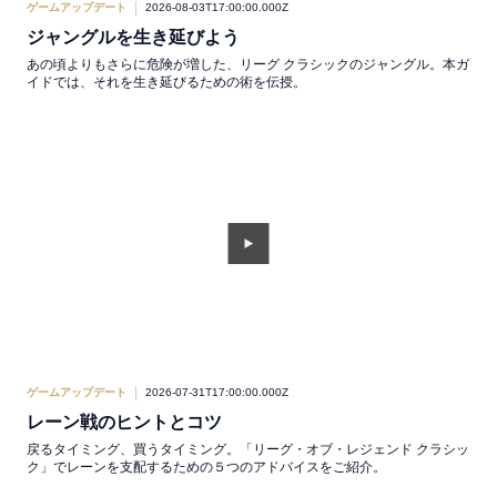
ゲームアップデート
2026-08-03T17:00:00.000Z
ジャングルを生き延びよう
あの頃よりもさらに危険が増した、リーグ クラシックのジャングル。本ガ
イドでは、それを生き延びるための術を伝授。
ゲームアップデート
2026-07-31T17:00:00.000Z
レーン戦のヒントとコツ
戻るタイミング、買うタイミング。「リーグ・オブ・レジェンド クラシッ
ク」でレーンを支配するための５つのアドバイスをご紹介。