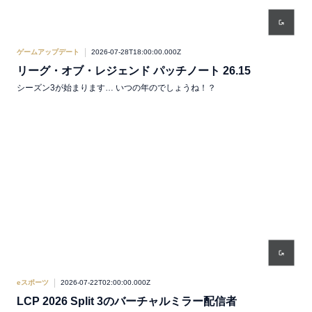
ゲームアップデート
2026-07-28T18:00:00.000Z
リーグ・オブ・レジェンド パッチノート 26.15
シーズン3が始まります… いつの年のでしょうね！？
eスポーツ
2026-07-22T02:00:00.000Z
LCP 2026 Split 3のバーチャルミラー配信者