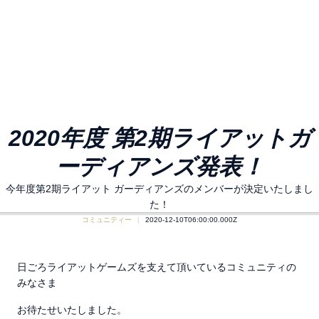
2020年度 第2期ライアットガ
ーディアンズ発表！
今年度第2期ライアット ガーディアンズのメンバーが決定いたしまし
た！
コミュニティー
2020-12-10T06:00:00.000Z
日ごろライアットゲームズを支えて頂いているコミュニティの
みなさま
お待たせいたしました。