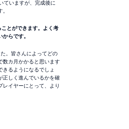
いていますが、完成後に
す。
ることができます。よく考
いからです。
した。皆さんによってどの
で数カ月かかると思います
できるようになるでしょ
が正しく進んでいるかを確
プレイヤーにとって、より