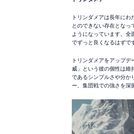
トリンダメアは長年にわ
とのできない存在となっ
ようになっています。全
でずっと良くなるはずで
トリンダメアをアップデ
威」という彼の個性は維
であるシンプルさや分か
ー、集団戦での強さを深