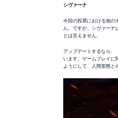
シヴァーナ
今回の投票における他の
ん。ですが、シヴァーナ
とは言えません。
アップデートするなら、
います。ゲームプレイに
ようにして、人間形態と