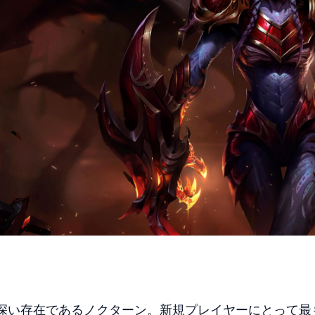
味深い存在であるノクターン。新規プレイヤーにとって最