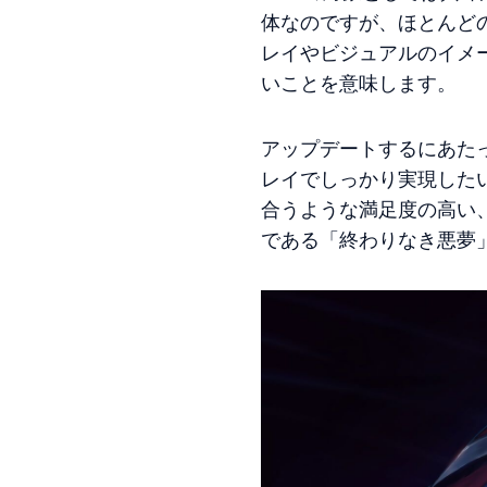
体なのですが、ほとんど
レイやビジュアルのイメ
いことを意味します。
アップデートするにあた
レイでしっかり実現した
合うような満足度の高い
である「終わりなき悪夢