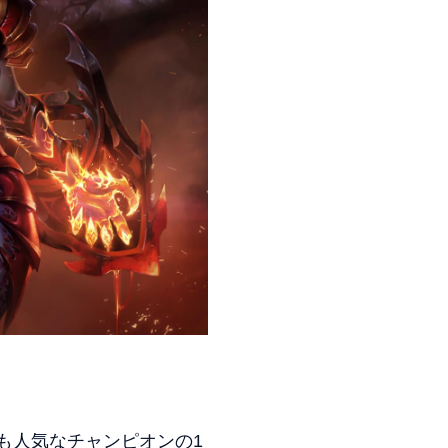
も人気なチャンピオンの1