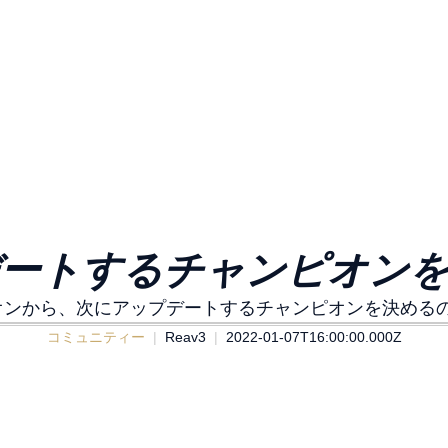
ートするチャンピオン
オンから、次にアップデートするチャンピオンを決める
コミュニティー
Reav3
2022-01-07T16:00:00.000Z