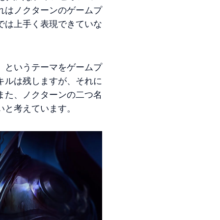
れはノクターンのゲームプ
では上手く表現できていな
」というテーマをゲームプ
キルは残しますが、それに
また、ノクターンの二つ名
いと考えています。