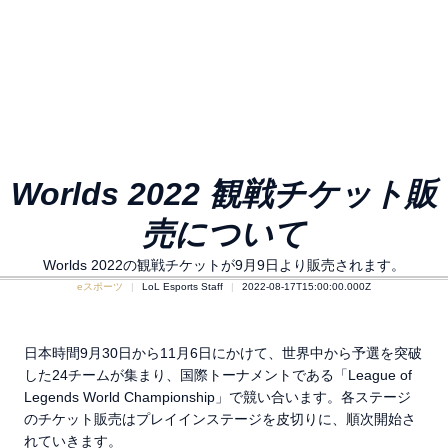
Worlds 2022 観戦チケット販
売について
Worlds 2022の観戦チケットが9月9日より販売されます。
eスポーツ
LoL Esports Staff
2022-08-17T15:00:00.000Z
日本時間9月30日から11月6日にかけて、世界中から予選を突破
した24チームが集まり、国際トーナメントである「League of
Legends World Championship」で競い合います。各ステージ
のチケット販売はプレイインステージを皮切りに、順次開始さ
れていきます。