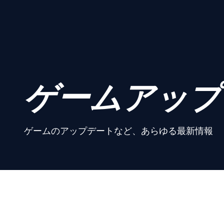
ゲームアップ
ゲームのアップデートなど、あらゆる最新情報