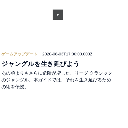
ゲームアップデート
2026-08-03T17:00:00.000Z
ジャングルを生き延びよう
あの頃よりもさらに危険が増した、リーグ クラシック
のジャングル。本ガイドでは、それを生き延びるため
の術を伝授。