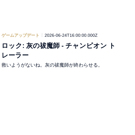
ゲームアップデート
2026-06-24T16:00:00.000Z
ロック: 灰の祓魔師 - チャンピオン ト
レーラー
救いようがないね。灰の祓魔師が終わらせる。