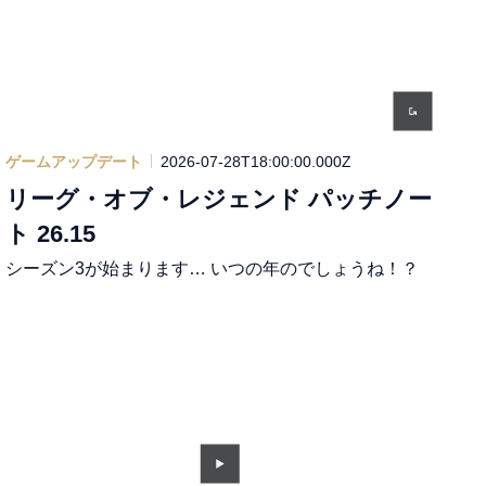
ゲームアップデート
2026-07-28T18:00:00.000Z
リーグ・オブ・レジェンド パッチノー
ト 26.15
シーズン3が始まります… いつの年のでしょうね！？