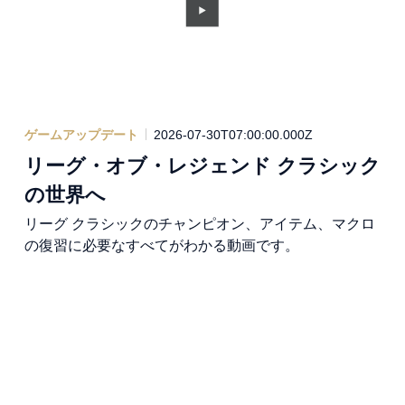
ゲームアップデート
2026-07-30T07:00:00.000Z
リーグ・オブ・レジェンド クラシック
の世界へ
リーグ クラシックのチャンピオン、アイテム、マクロ
の復習に必要なすべてがわかる動画です。