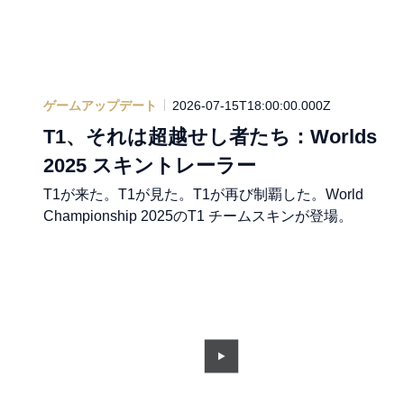
ゲームアップデート
2026-07-15T18:00:00.000Z
T1、それは超越せし者たち：Worlds
2025 スキントレーラー
T1が来た。T1が見た。T1が再び制覇した。World
Championship 2025のT1 チームスキンが登場。