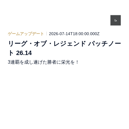
ゲームアップデート
2026-07-14T18:00:00.000Z
リーグ・オブ・レジェンド パッチノー
ト 26.14
3連覇を成し遂げた勝者に栄光を！