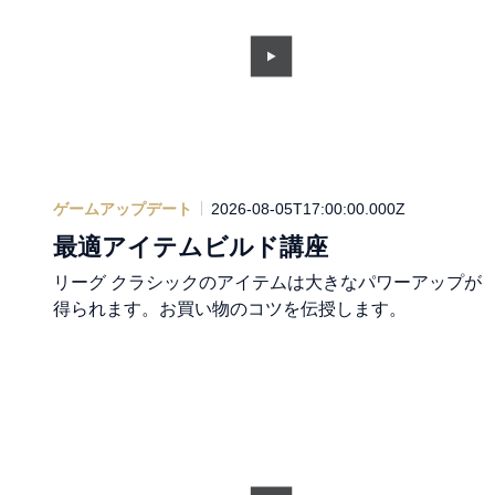
ゲームアップデート
2026-08-05T17:00:00.000Z
最適アイテムビルド講座
リーグ クラシックのアイテムは大きなパワーアップが
得られます。お買い物のコツを伝授します。