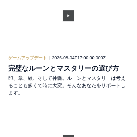
ゲームアップデート
2026-08-04T17:00:00.000Z
完璧なルーンとマスタリーの選び方
印、章、紋、そして神髄。ルーンとマスタリーは考え
ることも多くて時に大変。そんなあなたをサポートし
ます。