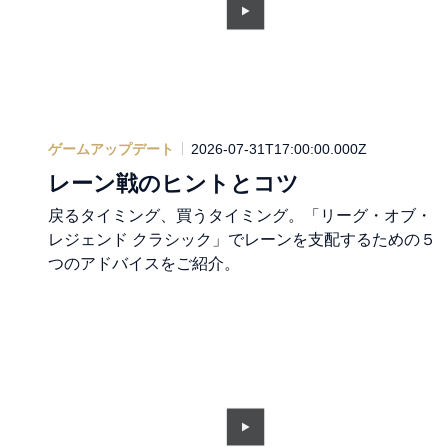
ゲームアップデート
2026-07-31T17:00:00.000Z
レーン戦のヒントとコツ
戻るタイミング、買うタイミング。「リーグ・オブ・
レジェンド クラシック」でレーンを支配するための５
つのアドバイスをご紹介。