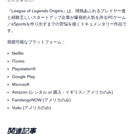
『League of Legends Origins』は、情熱あふれるプレイヤー達
と経験乏しいスタートアップ企業が爆発的人気を誇るPCゲーム
／eSportsを作り出すまでの苦悩を描くドキュメンタリー作品で
す。
視聴可能なプラットフォーム：
Netflix
iTunes
Playstation®
Google Play
Microsoft
Amazon (レンタル or 購入 - イギリス／アメリカのみ)
FandangoNOW (アメリカのみ)
Vudu (アメリカのみ)
関連記事