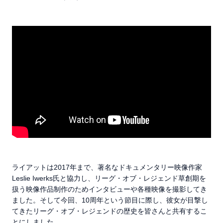
ライアットは2017年まで、著名なドキュメンタリー映像作家
Leslie Iwerks氏と協力し、リーグ・オブ・レジェンド草創期を
扱う映像作品制作のためインタビューや各種映像を撮影してき
ました。そして今回、10周年という節目に際し、彼女が目撃し
てきたリーグ・オブ・レジェンドの歴史を皆さんと共有するこ
とにしました。