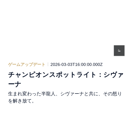
ゲームアップデート
2026-03-03T16:00:00.000Z
チャンピオンスポットライト：シヴァ
ーナ
生まれ変わった半龍人、シヴァーナと共に、その怒り
を解き放て。