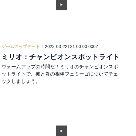
ゲームアップデート
2023-03-22T21:00:00.000Z
ミリオ：チャンピオンスポットライト
ウォームアップの時間だ！ミリオのチャンピオンスポ
ットライトで、彼と炎の相棒フェミーゴについてチェ
ックしましょう。