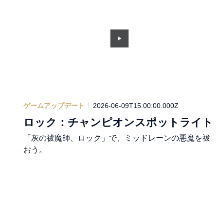
ゲームアップデート
2026-06-09T15:00:00.000Z
ロック：チャンピオンスポットライト
「灰の祓魔師、ロック」で、ミッドレーンの悪魔を祓
おう。