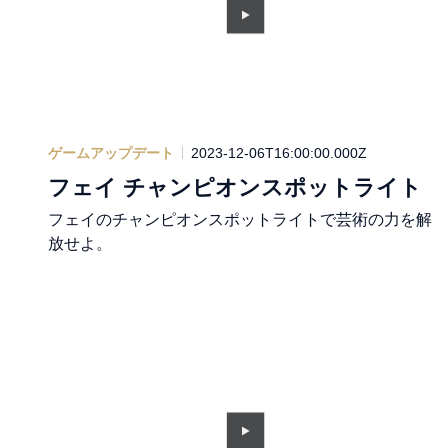
ゲームアップデート
2023-12-06T16:00:00.000Z
フェイ チャンピオンスポットライト
フェイのチャンピオンスポットライトで芸術の力を解
放せよ。