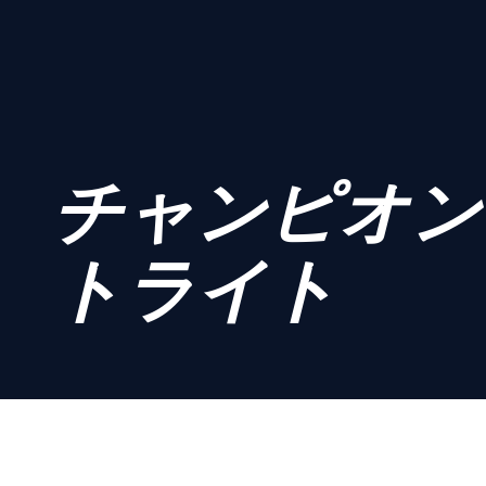
チャンピオン
トライト