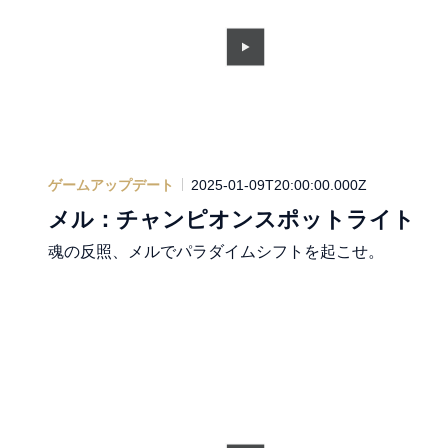
ゲームアップデート
2025-01-09T20:00:00.000Z
メル：チャンピオンスポットライト
魂の反照、メルでパラダイムシフトを起こせ。