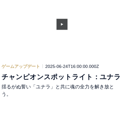
ゲームアップデート
2025-06-24T16:00:00.000Z
チャンピオンスポットライト：ユナラ
揺るがぬ誓い「ユナラ」と共に魂の全力を解き放と
う。