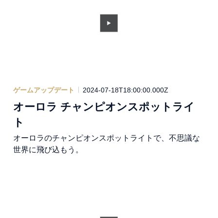
ゲームアップデート
2024-07-18T18:00:00.000Z
オーロラ チャンピオンスポットライ
ト
オーロラのチャンピオンスポットライトで、不思議な
世界に飛び込もう。