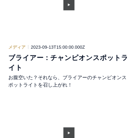
メディア
2023-09-13T15:00:00.000Z
ブライアー：チャンピオンスポットラ
イト
お腹空いた？それなら、ブライアーのチャンピオンス
ポットライトを召し上がれ！