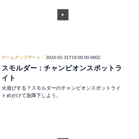
ゲームアップデート
2024-01-31T19:00:00.000Z
スモルダー：チャンピオンスポットラ
イト
火遊びする？スモルダーのチャンピオンスポットライ
トめがけて急降下しよう。