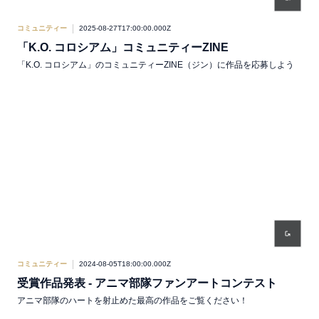
コミュニティー
2025-08-27T17:00:00.000Z
「K.O. コロシアム」コミュニティーZINE
「K.O. コロシアム」のコミュニティーZINE（ジン）に作品を応募しよう
コミュニティー
2024-08-05T18:00:00.000Z
受賞作品発表 - アニマ部隊ファンアートコンテスト
アニマ部隊のハートを射止めた最高の作品をご覧ください！