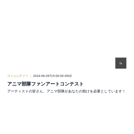
コミュニティー
2024-06-26T15:00:00.000Z
アニマ部隊ファンアートコンテスト
アーティストの皆さん、アニマ部隊があなたの助けを必要としています！