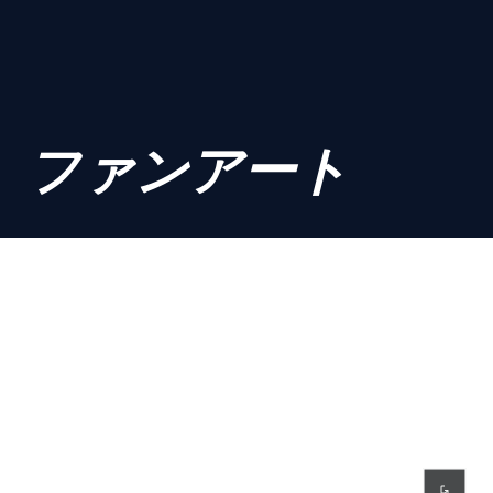
ファンアート