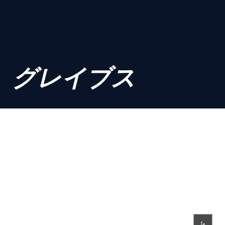
グレイブス