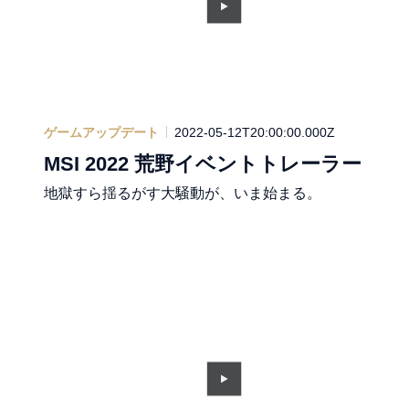
ゲームアップデート
2022-05-12T20:00:00.000Z
MSI 2022 荒野イベントトレーラー
地獄すら揺るがす大騒動が、いま始まる。