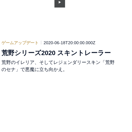
ゲームアップデート
2020-06-18T20:00:00.000Z
荒野シリーズ2020 スキントレーラー
荒野のイレリア、そしてレジェンダリースキン「荒野
のセナ」で悪魔に立ち向かえ。