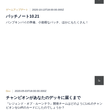
ゲームアップデート
2020-10-13T18:00:00.000Z
パッチノート10.21
パンプキンパイの準備、小規模なパッチ、ほかにもたくさん！
Dev
2020-05-03T18:00:00.000Z
チャンピオンがあなたのデッキに届くまで
『レジェンド・オブ・ルーンテラ』開発チームはどのようにLoLのチャン
ピオンをLoRのカードにしたのでしょうか？