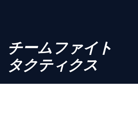
チームファイト
タクティクス