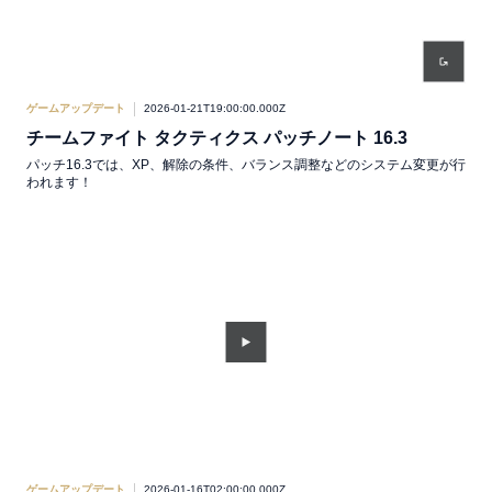
ゲームアップデート
2026-01-21T19:00:00.000Z
チームファイト タクティクス パッチノート 16.3
パッチ16.3では、XP、解除の条件、バランス調整などのシステム変更が行
われます！
ゲームアップデート
2026-01-16T02:00:00.000Z