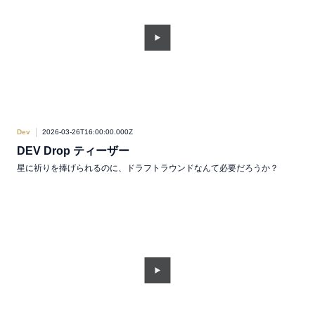
Dev
2026-03-26T16:00:00.000Z
DEV Drop ティーザー
星に祈りを捧げられるのに、ドラフトラウンドなんて必要だろうか？