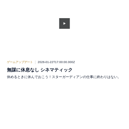
ゲームアップデート
2026-01-22T17:00:00.000Z
無謀に休息なし シネマティック
休めるときに休んでおこう！スターガーディアンの仕事に終わりはない。