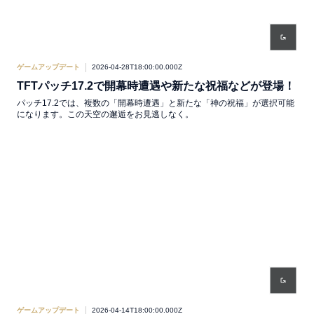
ゲームアップデート
2026-04-28T18:00:00.000Z
TFTパッチ17.2で開幕時遭遇や新たな祝福などが登場！
パッチ17.2では、複数の「開幕時遭遇」と新たな「神の祝福」が選択可能
になります。この天空の邂逅をお見逃しなく。
ゲームアップデート
2026-04-14T18:00:00.000Z