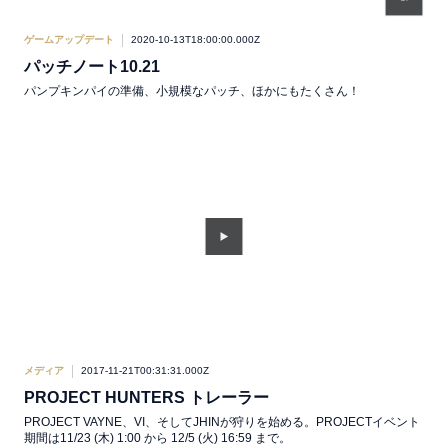
ゲームアップデート
2020-10-13T18:00:00.000Z
パッチノート10.21
パンプキンパイの準備、小規模なパッチ、ほかにもたくさん！
メディア
2017-11-21T00:31:31.000Z
PROJECT HUNTERS トレーラー
PROJECT VAYNE、VI、そしてJHINが狩りを始める。PROJECTイベント
期間は11/23 (木) 1:00 から 12/5 (火) 16:59 まで。