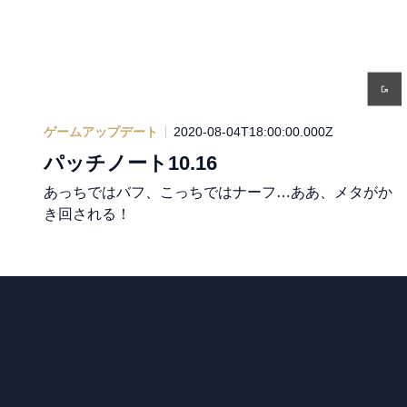
ゲームアップデート
2020-08-04T18:00:00.000Z
パッチノート10.16
あっちではバフ、こっちではナーフ…ああ、メタがか
き回される！