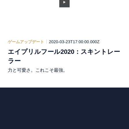
ゲームアップデート
2020-03-23T17:00:00.000Z
エイプリルフール2020：スキントレー
ラー
力と可愛さ。これこそ最強。