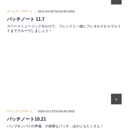
ゲームアップデート
2021-03-30T18:00:00.000Z
パッチノート 11.7
スペースミュージックをかけて、フレンドと一緒にフレヨルドからヴォイ
ドまでグルーヴしましょう！
ゲームアップデート
2020-10-13T18:00:00.000Z
パッチノート10.21
パンプキンパイの準備、小規模なパッチ、ほかにもたくさん！