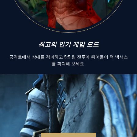
최고의 인기 게임 모드
공격로에서 상대를 격파하고 5:5 팀 전투에 뛰어들어 적 넥서스
를 파괴해 보세요.