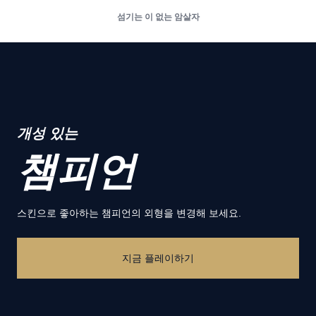
섬기는 이 없는 암살자
개성 있는
챔피언
스킨으로 좋아하는 챔피언의 외형을 변경해 보세요.
지금 플레이하기