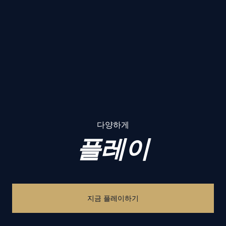
다양하게
플레이
지금 플레이하기