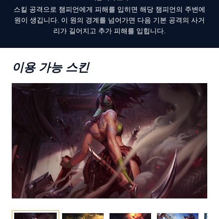
스킬 공격으로 챔피언에게 피해를 입히면 해당 챔피언의 주변에
원이 생깁니다. 이 원의 경계를 넘어가면 다음 기본 공격의 사거
리가 길어지고 추가 피해를 입힙니다.
이용 가능 스킨