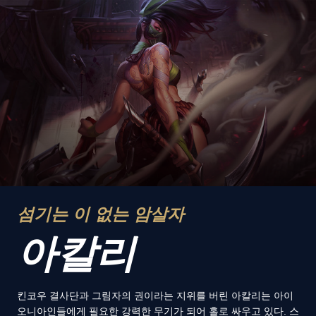
섬기는 이 없는 암살자
아칼리
킨코우 결사단과 그림자의 권이라는 지위를 버린 아칼리는 아이
오니아인들에게 필요한 강력한 무기가 되어 홀로 싸우고 있다. 스