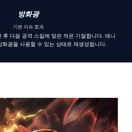
방화광
기본 지속 효과
 후 다음 공격 스킬에 맞은 적은 기절합니다. 애니
방화광을 사용할 수 있는 상태로 재생성됩니다.