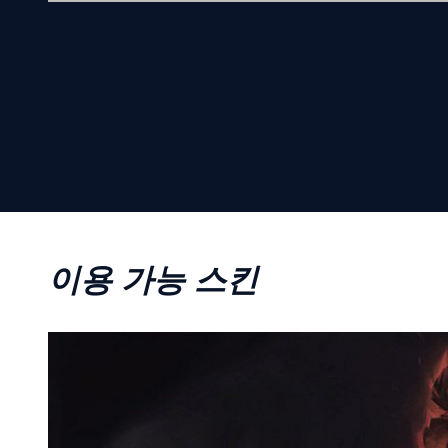
이용 가능 스킨