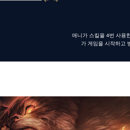
애니가 스킬을 4번 사용한
가 게임을 시작하고 