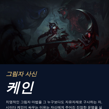
그림자 사신
케인
치명적인 그림자 마법을 그 누구보다도 자유자재로 구사하는 자,
시이다 케인이 싸우는 이유는 자신에게 주어진 진정한 운명을 실