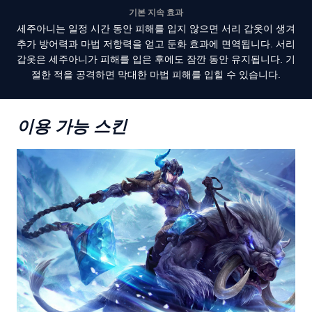
기본 지속 효과
세주아니는 일정 시간 동안 피해를 입지 않으면 서리 갑옷이 생겨
추가 방어력과 마법 저항력을 얻고 둔화 효과에 면역됩니다. 서리
갑옷은 세주아니가 피해를 입은 후에도 잠깐 동안 유지됩니다. 기
절한 적을 공격하면 막대한 마법 피해를 입힐 수 있습니다.
이용 가능 스킨