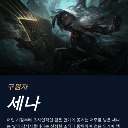
구원자
세나
어린 시절부터 초자연적인 검은 안개에 쫓기는 저주를 받은 세나
는 빛의 감시자들이라는 신성한 조직에 합류하여 검은 안개에 맹