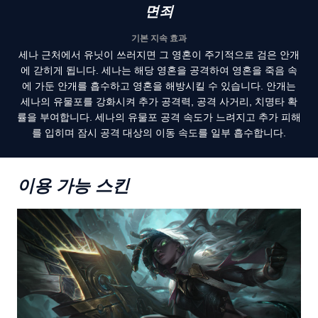
면죄
기본 지속 효과
세나 근처에서 유닛이 쓰러지면 그 영혼이 주기적으로 검은 안개
에 갇히게 됩니다. 세나는 해당 영혼을 공격하여 영혼을 죽음 속
에 가둔 안개를 흡수하고 영혼을 해방시킬 수 있습니다. 안개는
세나의 유물포를 강화시켜 추가 공격력, 공격 사거리, 치명타 확
률을 부여합니다. 세나의 유물포 공격 속도가 느려지고 추가 피해
를 입히며 잠시 공격 대상의 이동 속도를 일부 흡수합니다.
이용 가능 스킨