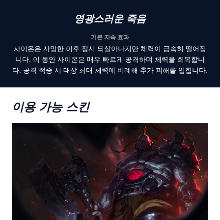
영광스러운 죽음
기본 지속 효과
사이온은 사망한 이후 잠시 되살아나지만 체력이 급속히 떨어집
니다. 이 동안 사이온은 매우 빠르게 공격하며 체력을 회복합니
다. 공격 적중 시 대상 최대 체력에 비례해 추가 피해를 입힙니다.
이용 가능 스킨