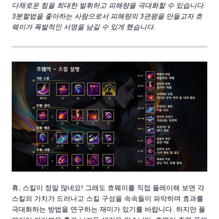
다채로운 힘을 최대한 발휘하고 피해량을 극대화할 수 있습니다.
3분할법을 좋아하는 사람으로서 피해량의 3관왕을 만들고자 흐
웨이가 폭발적인 서명을 남길 수 있게 했습니다.
휴, 스킬이 정말 많네요! 그래도 흐웨이를 직접 플레이해 보면 각
스킬의 가치가 드러나고 스킬 구성을 속속들이 파악하며 효과를
극대화하는 방법을 연구하는 재미가 있기를 바랍니다. 하지만 플