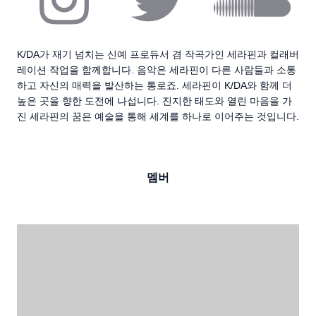
K/DA가 재기 넘치는 신예 프로듀서 겸 작곡가인 세라핀과 컬래버
레이션 작업을 함께합니다. 음악은 세라핀이 다른 사람들과 소통
하고 자신의 매력을 발산하는 통로죠. 세라핀이 K/DA와 함께 더
높은 곳을 향한 도전에 나섭니다. 진지한 태도와 열린 마음을 가
진 세라핀의 꿈은 예술을 통해 세계를 하나로 이어주는 것입니다.
멤버