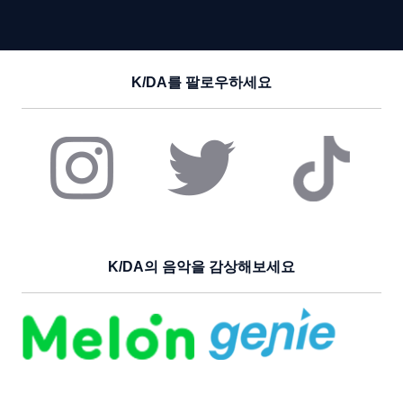
K/DA를 팔로우하세요
K/DA의 음악을 감상해보세요