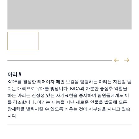
아리 //
K/DA를 결성한 리더이자 메인 보컬을 담당하는 아리는 자신감 넘
치는 매력으로 무대를 빛냅니다. K/DA의 차분한 중심추 역할을
하는 아리는 진정성 있는 자기표현을 중시하며 팀원들에게도 이
를 강조합니다. 아리는 재능을 지닌 새로운 인물을 발굴해 모든
잠재력을 발휘시킬 수 있도록 키우는 것에 자부심을 지니고 있습
니다.