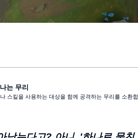
어나는 무리
나 스킬을 사용하는 대상을 함께 공격하는 무리를 소환합
아남는다고? 아니, '하나로 뭉친