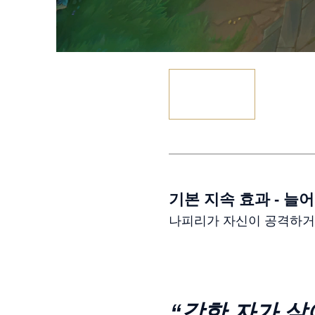
기본 지속 효과 - 늘
나피리가 자신이 공격하거
“강한 자가 살