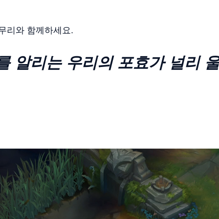
 무리와 함께하세요.
를 알리는 우리의 포효가 널리 울