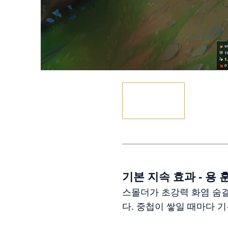
기본 지속 효과 - 용 
스몰더가 초강력 화염 숨
다. 중첩이 쌓일 때마다 