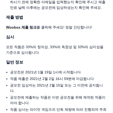
하시기 전에 정확한 이메일을 입력했는지 확인해 주시고 제출
만료 날짜 이후에는 공모전에 입상하셨는지 확인해 주세요.
제출 방법
Woobox 제출 링크
를 클릭해 주세요! 정말 간단합니다!
심사
모든 작품은 33%의 창의성, 33%의 독창성 및 33%의 심미성을
기준으로 심사됩니다.
일반 정보
공모전은 2021년 1월 19일 1시에 시작됩니다.
작품 제출은 2021년 2월 2일 16시 59분에 마감됩니다.
공모전 입상자는 2021년 2월 15일 또는 그 이전에 공지됩니
다.
공모전에 제출하는 작품은 이번 공모전을 위해 제작된 작품이
어야 합니다.
작품 심사는 라이엇 게임즈의 단독 재량에 따라 진행되며 주최