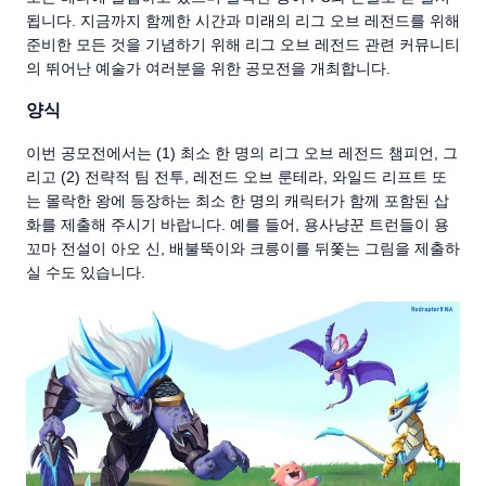
됩니다. 지금까지 함께한 시간과 미래의 리그 오브 레전드를 위해
준비한 모든 것을 기념하기 위해 리그 오브 레전드 관련 커뮤니티
의 뛰어난 예술가 여러분을 위한 공모전을 개최합니다.
양식
이번 공모전에서는 (1) 최소 한 명의 리그 오브 레전드 챔피언, 그
리고 (2) 전략적 팀 전투, 레전드 오브 룬테라, 와일드 리프트 또
는 몰락한 왕에 등장하는 최소 한 명의 캐릭터가 함께 포함된 삽
화를 제출해 주시기 바랍니다. 예를 들어, 용사냥꾼 트런들이 용
꼬마 전설이 아오 신, 배불뚝이와 크릉이를 뒤쫓는 그림을 제출하
실 수도 있습니다.