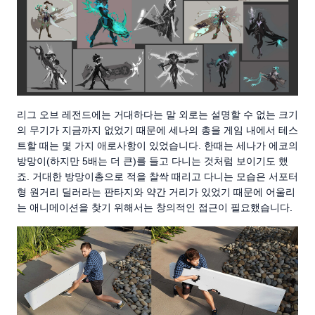
리그 오브 레전드에는 거대하다는 말 외로는 설명할 수 없는 크기
의 무기가 지금까지 없었기 때문에 세나의 총을 게임 내에서 테스
트할 때는 몇 가지 애로사항이 있었습니다. 한때는 세나가 에코의
방망이(하지만 5배는 더 큰)를 들고 다니는 것처럼 보이기도 했
죠. 거대한 방망이총으로 적을 찰싹 때리고 다니는 모습은 서포터
형 원거리 딜러라는 판타지와 약간 거리가 있었기 때문에 어울리
는 애니메이션을 찾기 위해서는 창의적인 접근이 필요했습니다.