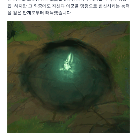
죠. 하지만 그 와중에도 자신과 아군을 망령으로 변신시키는 능력
을 검은 안개로부터 터득했습니다.