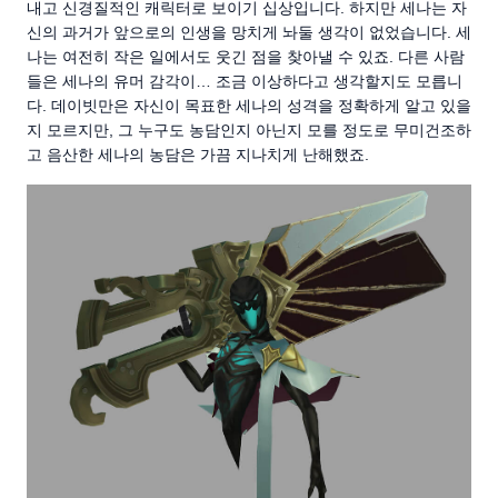
내고 신경질적인 캐릭터로 보이기 십상입니다. 하지만 세나는 자
신의 과거가 앞으로의 인생을 망치게 놔둘 생각이 없었습니다. 세
나는 여전히 작은 일에서도 웃긴 점을 찾아낼 수 있죠. 다른 사람
들은 세나의 유머 감각이… 조금 이상하다고 생각할지도 모릅니
다. 데이빗만은 자신이 목표한 세나의 성격을 정확하게 알고 있을
지 모르지만, 그 누구도 농담인지 아닌지 모를 정도로 무미건조하
고 음산한 세나의 농담은 가끔 지나치게 난해했죠.