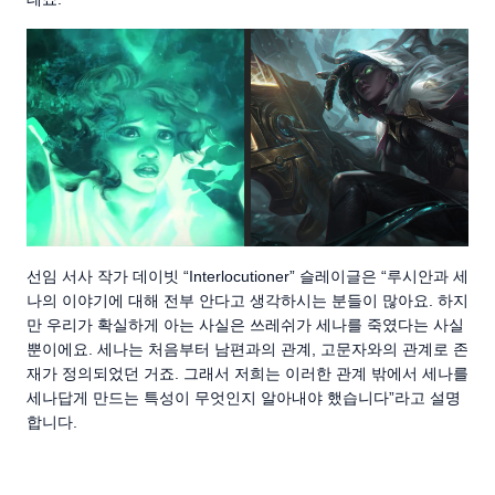
선임 서사 작가 데이빗 “Interlocutioner” 슬레이글은 “루시안과 세
나의 이야기에 대해 전부 안다고 생각하시는 분들이 많아요. 하지
만 우리가 확실하게 아는 사실은 쓰레쉬가 세나를 죽였다는 사실
뿐이에요. 세나는 처음부터 남편과의 관계, 고문자와의 관계로 존
재가 정의되었던 거죠. 그래서 저희는 이러한 관계 밖에서 세나를
세나답게 만드는 특성이 무엇인지 알아내야 했습니다”라고 설명
합니다.