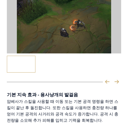
기본 지속 효과 - 용사냥개의 발걸음
암베사가 스킬을 사용할 때 이동 또는 기본 공격 명령을 하면 스
킬이 끝난 후 돌진합니다. 또한 스킬을 사용하면 충전량 하나를
얻어 기본 공격의 사거리와 공격 속도가 증가합니다. 공격 시 충
전량을 소모해 추가 피해를 입히고 기력을 회복합니다.