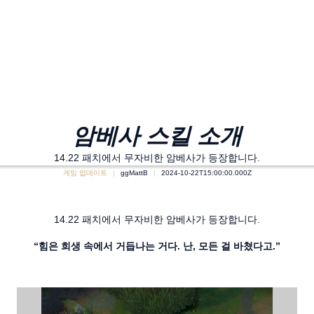
암베사 스킬 소개
14.22 패치에서 무자비한 암베사가 등장합니다.
게임 업데이트
ggMattB
2024-10-22T15:00:00.000Z
14.22 패치에서 무자비한 암베사가 등장합니다.
“힘은 희생 속에서 거듭나는 거다. 난, 모든 걸 바쳤다고.”