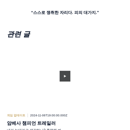
“스스로 쟁취한 자리다. 피의 대가지.”
관련 글
게임 업데이트
2024-11-06T19:00:00.000Z
암베사 챔피언 트레일러