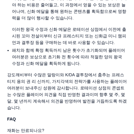
야 하는 비용은 줄어들고, 이 과정에서 얻을 수 있는 보상은 늘
어나며, 신화 메달을 통해 원하는 콘텐츠를 획득함으로써 영향
력을 더 많이 행사할 수 있습니다.
이러한 왕국 수정과 신화 메달은 로테이션 상점에서 이전에 출
시된 꼬마 전설이부터 신규 프레스티지 또는 신화급 미니 챔피
언과 결투장 등을 구매하는 데 바로 사용할 수 있습니다.
패치와 함께 확정 획득까지 남은 횟수가 초기화되며 플레이어
여러분은 보상으로 초기화 전 횟수에 따라 적절한 양의 왕국
수정과 신화 메달을 획득하게 됩니다.
강도깨비부터 수많은 말랑이와 K/DA 결투장에서 춤추는 프레스
티지 용의 권 리 신까지, 가지각색의 전략가를 사용하는 플레이어
여러분이 보내주신 성원에 감사합니다. 로테이션 상점의 콘셉트
는 수많은 플레이어 의견을 직접 반영한 결과이며 향후 몇 주, 몇
달, 몇 년까지 계속해서 의견을 반영하며 발전을 거듭하도록 하겠
습니다.
FAQ
재화는 만료되나요?