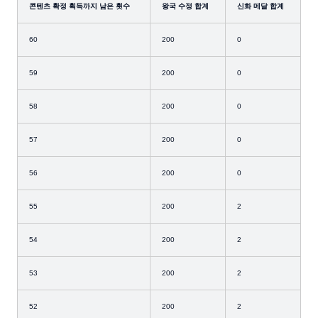
콘텐츠 확정 획득까지 남은 횟수
왕국 수정 합계
신화 메달 합계
60
200
0
59
200
0
58
200
0
57
200
0
56
200
0
55
200
2
54
200
2
53
200
2
52
200
2