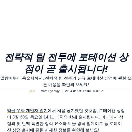
전략적 팀 전투에 로테이션 상
점이 곧 출시됩니다!
말랑이부터 용술사까지, 전략적 팀 전투의 신규 로테이션 상점에 관한 모
든 내용을 확인해 보세요!
공지
More Synergy
2024-05-09T16:00:00.000Z
먹물 우화 개발자 일기
에서 처음 공지했던 것처럼, 로테이션 상점
이 5월 30일 목요일 14.11 패치와 함께 출시됩니다. 아래에서 상
점의 첫 번째 특별한 장식 요소와 보물 왕국 업데이트 등 로테이
션 상점 출시에 관한 자세한 정보를 확인해 보세요!