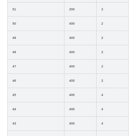
51
200
2
50
400
2
49
400
2
48
400
2
47
400
2
46
400
2
45
400
4
44
400
4
43
400
4