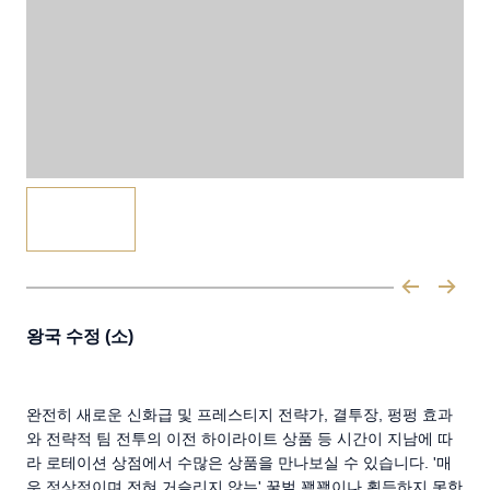
왕국 수정 (소)
완전히 새로운 신화급 및 프레스티지 전략가, 결투장, 펑펑 효과
와 전략적 팀 전투의 이전 하이라이트 상품 등 시간이 지남에 따
라 로테이션 상점에서 수많은 상품을 만나보실 수 있습니다. '매
우 정상적이며 전혀 거슬리지 않는' 꿀벌 꽥꽥이나 획득하지 못한