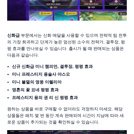
신화급
부문에서는 신화 메달을 사용할 수 있으며 전략적 팀 전투
의 가장 희귀하고 단계가 높은 엄선된 소수의 전략가, 결투장, 펑
펑 효과를 만나보실 수 있습니다. 출시가 될 때 판매되는 상품은
다음과 같습니다.
신규 신화급 미니 챔피언, 결투장, 펑펑 효과
미니 프레스티지 용술사 야스오
미니 불멸의 영웅 이렐리아
영혼의 꽃 요네 펑펑 효과
프레스티지 용의 권 리 신 펑펑 효과
원하는 상품을 바로 구매할 수 없더라도 걱정하지 마세요. 해당
상품들은 패치 몇 번 동안 계속 판매되며 시간이 지남에 따라 새
로운 상품이 추가되는 것을 확인하실 수 있습니다.