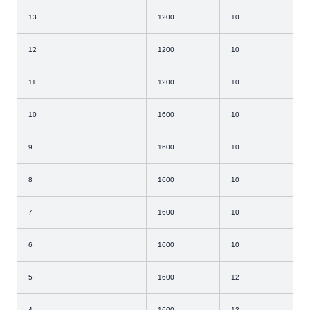
13
1200
10
12
1200
10
11
1200
10
10
1600
10
9
1600
10
8
1600
10
7
1600
10
6
1600
10
5
1600
12
4
1600
12