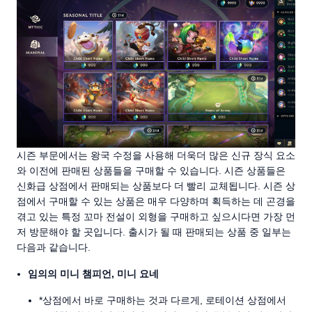
시즌 부문에서는 왕국 수정을 사용해 더욱더 많은 신규 장식 요소
와 이전에 판매된 상품들을 구매할 수 있습니다. 시즌 상품들은
신화급 상점에서 판매되는 상품보다 더 빨리 교체됩니다. 시즌 상
점에서 구매할 수 있는 상품은 매우 다양하며 획득하는 데 곤경을
겪고 있는 특정 꼬마 전설이 외형을 구매하고 싶으시다면 가장 먼
저 방문해야 할 곳입니다. 출시가 될 때 판매되는 상품 중 일부는
다음과 같습니다.
임의의 미니 챔피언, 미니 요네
*상점에서 바로 구매하는 것과 다르게, 로테이션 상점에서