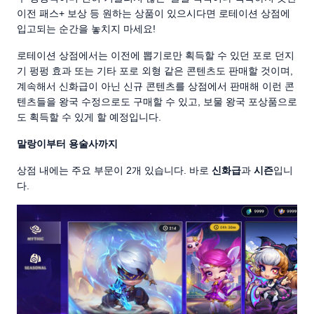
이전 패스+ 보상 등 원하는 상품이 있으시다면 로테이션 상점에
입고되는 순간을 놓치지 마세요!
로테이션 상점에서는 이전에 뽑기로만 획득할 수 있던 포로 던지
기 펑펑 효과 또는 기타 포로 외형 같은 콘텐츠도 판매할 것이며,
계속해서 신화급이 아닌 신규 콘텐츠를 상점에서 판매해 이런 콘
텐츠들을 왕국 수정으로도 구매할 수 있고, 보물 왕국 포상품으로
도 획득할 수 있게 할 예정입니다.
말랑이부터 용술사까지
상점 내에는 주요 부문이 2개 있습니다. 바로
신화급
과
시즌
입니
다.