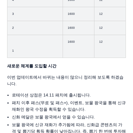
3
1600
12
2
1600
12
1600
12
1
새로운 체계를 도입할 시간
이번 업데이트에서 바뀌는 내용이 많으니 정리해 보도록 하겠습
니다.
로테이션 상점은 14.11 패치에 출시됩니다.
패치 이후 패스(무료 및 패스+), 이벤트, 보물 왕국을 통해 신규
재화인 왕국 수정을 획득할 수 있습니다.
신화 메달은 보물 왕국에서 얻을 수 있습니다.
보물 왕국에 신규 재화가 추가됨에 따라, 신화급 콘텐츠의 가
격 및 뽑기당 획득 확률이 낮아집니다. 즉, 뽑기 한 번에 투자해