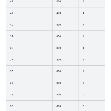
42
400
4
41
400
4
40
800
4
39
800
4
38
800
4
37
800
4
36
800
4
35
800
6
34
800
6
33
800
6