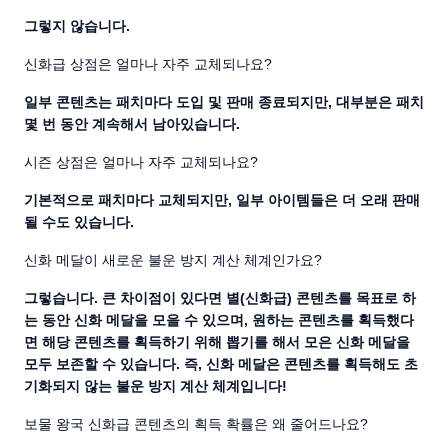
그렇지 않습니다.
신화급 상점은 얼마나 자주 교체되나요?
일부 콘텐츠는 패치마다 도입 및 판매 종료되지만, 대부분은 패치
몇 번 동안 계속해서 남아있습니다.
시즌 상점은 얼마나 자주 교체되나요?
기본적으로 패치마다 교체되지만, 일부 아이템들은 더 오래 판매
될 수도 있습니다.
신화 메달이 새로운 불운 방지 계산 체계인가요?
그렇습니다. 큰 차이점이 있다면 별(신화급) 콘텐츠를 목표로 하
는 동안 신화 메달을 모을 수 있으며, 원하는 콘텐츠를 획득했다
면 해당 콘텐츠를 획득하기 위해 뽑기를 해서 모은 신화 메달을
모두 보존할 수 있습니다. 즉, 신화 메달은 콘텐츠를 획득해도 초
기화되지 않는 불운 방지 계산 체계입니다!
보물 왕국 신화급 콘텐츠의 획득 확률은 왜 줄어드나요?