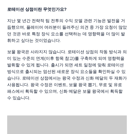
로테이션 상점이란 무엇인가요?
지난 몇 년간 전략적 팀 전투의 수익 모델 관련 기능은 발전을 거
듭했으며, 플레이어 여러분이 들려주신 의견 중 가장 요청이 많았
던 것은 바로 특정 장식 요소를 선택하는 데 영향력을 더 많이 발
휘하고 싶다는 것이었습니다.
보물 왕국은 사라지지 않습니다. 로테이션 상점의 작동 방식과 의
미 있는 수준의 연계(이후 항목 참고)를 구축하게 되며 영향력을
발휘할 수 있게 됩니다. 출시가 되면 세트 일정에 맞춰 로테이션
방식으로 출시되는 엄선된 새로운 장식 요소들을 확인하실 수 있
습니다. 로테이션 상점에서는 왕국 수정과 신화 메달의 두 재화가
사용됩니다. 왕국 수정은 이벤트, 보물 왕국 뽑기, 무료 및 유료
패스에서 획득할 수 있으며, 신화 메달은 보물 왕국에서 획득할
수 있습니다.