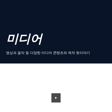
미디어
영상과 음악 등 다양한 미디어 콘텐츠와 제작 뒷이야기