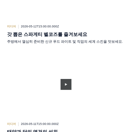
미디어
2026-05-12T15:00:00.000Z
갓 뽑은 스파게티 벨코즈를 즐겨보세요
주방에서 열심히 준비한 신규 푸드 파이트 및 직업의 세계 스킨을 맛보세요.
미디어
2026-05-11T15:00:00.000Z
태양과 달의 영겁의 성위