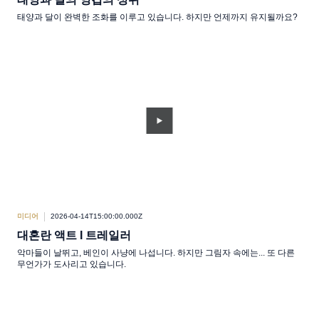
태양과 달이 완벽한 조화를 이루고 있습니다. 하지만 언제까지 유지될까요?
미디어
2026-04-14T15:00:00.000Z
대혼란 액트 I 트레일러
악마들이 날뛰고, 베인이 사냥에 나섭니다. 하지만 그림자 속에는... 또 다른
무언가가 도사리고 있습니다.