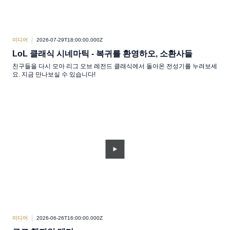
미디어
2026-07-29T18:00:00.000Z
LoL 클래식 시네마틱 - 복귀를 환영하오, 소환사들
친구들을 다시 모아 리그 오브 레전드 클래식에서 돌아온 전성기를 누려보세
요. 지금 만나보실 수 있습니다!
미디어
2026-06-26T16:00:00.000Z