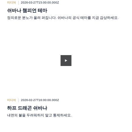
미디어
2026-03-27T15:00:00.000Z
쉬바나 챔피언 테마
정의로운 분노가 울려 퍼집니다. 쉬바나의 공식 테마를 지금 감상하세요.
미디어
2026-02-27T16:00:00.000Z
하프 드래곤 쉬바나
내면의 불을 두려워하지 말고 통제하세요.