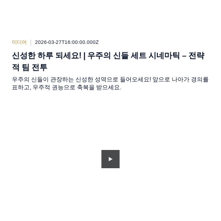
미디어
2026-03-27T16:00:00.000Z
신성한 하루 되세요! | 우주의 신들 세트 시네마틱 – 전략
적 팀 전투
우주의 신들이 관장하는 신성한 성역으로 들어오세요! 앞으로 나아가 경의를
표하고, 우주적 권능으로 축복을 받으세요.