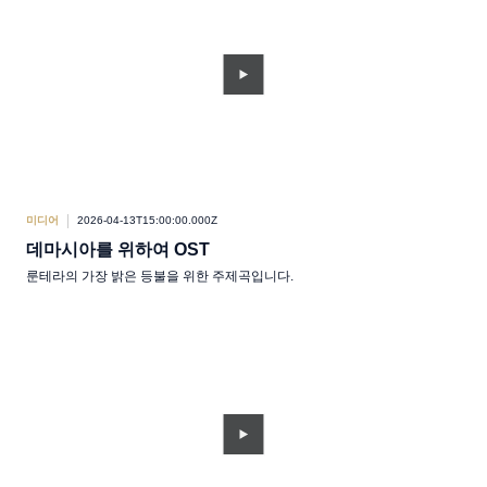
미디어
2026-04-13T15:00:00.000Z
데마시아를 위하여 OST
룬테라의 가장 밝은 등불을 위한 주제곡입니다.