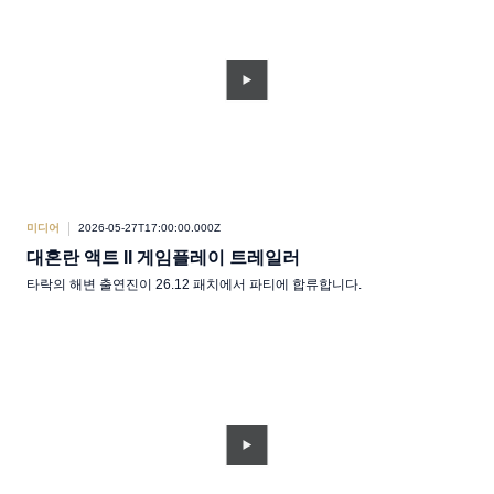
미디어
2026-05-27T17:00:00.000Z
대혼란 액트 II 게임플레이 트레일러
타락의 해변 출연진이 26.12 패치에서 파티에 합류합니다.