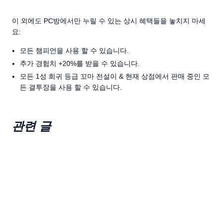
이 외에도 PC방에서만 누릴 수 있는 상시 혜택들을 놓치지 마세
요:
모든 챔피언을 사용 할 수 있습니다.
추가 경험치 +20%를 받을 수 있습니다.
모든 1성 희귀 등급 꼬마 전설이 & 현재 상점에서 판매 중인 모
든 결투장을 사용 할 수 있습니다.
관련 글