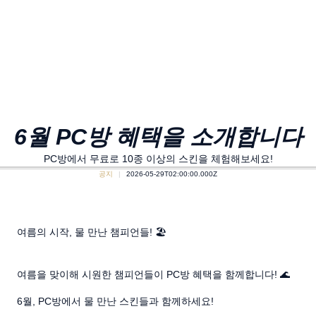
6월 PC방 혜택을 소개합니다
PC방에서 무료로 10종 이상의 스킨을 체험해보세요!
공지
2026-05-29T02:00:00.000Z
여름의 시작, 물 만난 챔피언들! 🏖️
여름을 맞이해 시원한 챔피언들이 PC방 혜택을 함께합니다! 🌊
6월, PC방에서 물 만난 스킨들과 함께하세요!